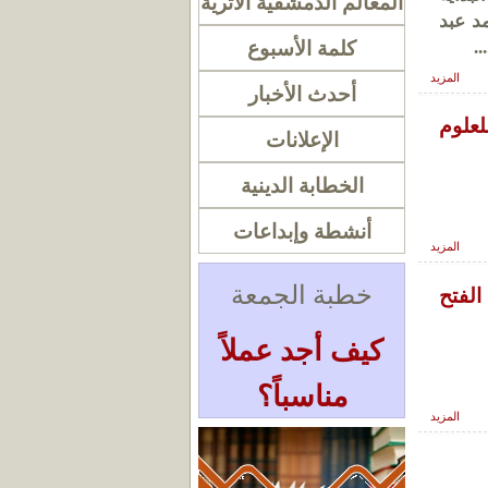
المعالم الدمشقية الأثرية
مد عبد
.
كلمة الأسبوع
المزيد
أحدث الأخبار
لعلوم
الإعلانات
الخطابة الدينية
أنشطة وإبداعات
المزيد
خطبة الجمعة
الفتح
كيف أجد عملاً
مناسباً؟
المزيد
« أرشيف الخطب