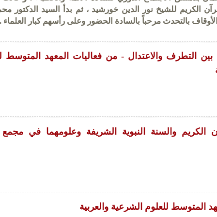
قرآن الكريم للشيخ نور الدين خورشيد ، ثم بدأ السيد الدكتور مح
لأوقاف بالتحدث مرحباً بالسادة الحضور وعلى رأسهم كبار العلماء ...
بين التطرف والاعتدال - من فعاليات المعهد المتوسط ل
آن الكريم والسنة النبوية الشريفة وعلومهما في مجمع 
د المتوسط للعلوم الشرعية والعربية