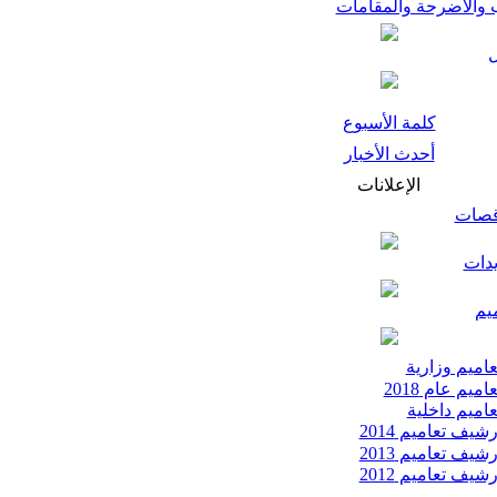
 والأضرحة والمقامات
كلمة الأسبوع
أحدث الأخبار
الإعلانات
قصات
يدات
يم
اميم وزارية
اميم عام 2018
اميم داخلية
شيف تعاميم 2014
شيف تعاميم 2013
شيف تعاميم 2012