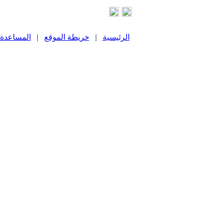
الرئيسية
|
خريطة الموقع
|
المساعدة