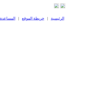
الرئيسية
|
خريطة الموقع
|
المساعدة