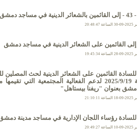
 مساجد دمشق
20:48:
إلى القائمين على الشعائر الدينية في مساجد دمشق
19:45:
للسادة القائمين على الشعائر الدينية لحث المصلين للت
الجمعة 2025/9/19 لدعم الفعالية المجتمعية التي تقيمه
شق بعنوان "ريفنا بيستاهل"
21:10:
للسادة رؤساء اللجان الإدارية في مساجد مدينة دمشق
20:49: