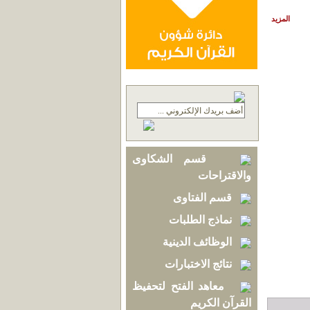
المزيد
قسم الشكاوى
والاقتراحات
قسم الفتاوى
نماذج الطلبات
الوظائف الدينية
نتائج الاختبارات
معاهد الفتح لتحفيظ
القرآن الكريم