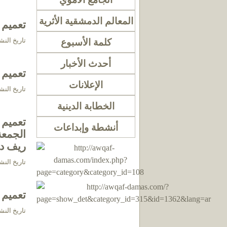
المعالم الدمشقية الأثرية
تعميم - 43 - إلى القائمين بالشعائر الدينية في
تاريخ النشر 2025-09-30 الساعة 47
كلمة الأسبوع
أحدث الأخبار
تعميم 
الإعلانات
تاريخ النشر 2025-09-28 الساعة 34
الخطابة الدينية
تعميم 
أنشطة وإبداعات
ريف دم
تاريخ النشر 2025-09-18 الساعة 11
تعميم 
تاريخ النشر 2025-09-10 الساعة 27