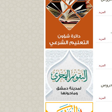
المزيد
المزيد
المزيد
 دروس
المزيد