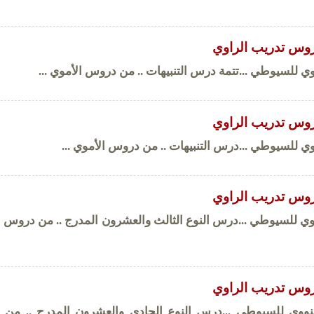
وس تدريب الراوي
 للسيوطي ...تتمة درس التنبيهات .. من دروس الأموي ...
وس تدريب الراوي
 للسيوطي ...درس التنبيهات .. من دروس الأموي ...
وس تدريب الراوي
ي للسيوطي ...درس النوع الثالث والعشرون المدرج .. من دروس ا
وس تدريب الراوي
ووي للسيوطي ...درس النوع الحادي والعشرون المدرج .. من