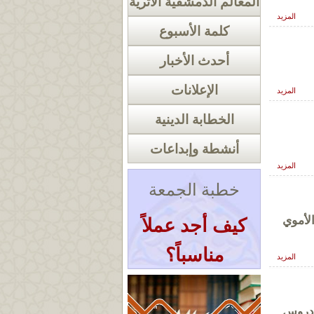
المعالم الدمشقية الأثرية
المزيد
كلمة الأسبوع
أحدث الأخبار
الإعلانات
المزيد
الخطابة الدينية
أنشطة وإبداعات
المزيد
خطبة الجمعة
لأموي
كيف أجد عملاً
مناسباً؟
المزيد
« أرشيف الخطب
 دروس