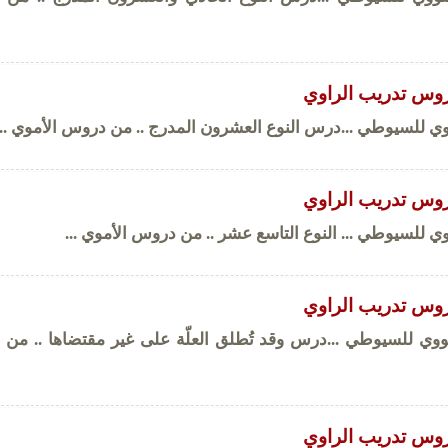
وس تدريب الراوي
ي للسيوطي ...درس النوع العشرون المدرج .. من دروس الأموي ...
وس تدريب الراوي
 للسيوطي ... النوع التاسع عشر .. من دروس الأموي ...
وس تدريب الراوي
وي للسيوطي ...درس وقد تُطلق العلّة على غير مقتضاها .. من
وس تدريب الراوي