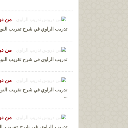
من در
تدريب الراوي في شرح تقريب النووي
من در
تدريب الراوي في شرح تقريب النووي
من در
تدريب الراوي في شرح تقريب النوو
...
من در
تدريب الراوي في شرح تقريب الن