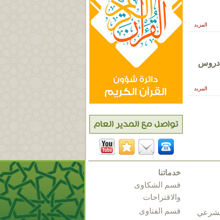
المزيد
 دروس
المزيد
خدماتنا
قسم الشكاوى
والاقتراحات
قسم الفتاوى
الشرعي