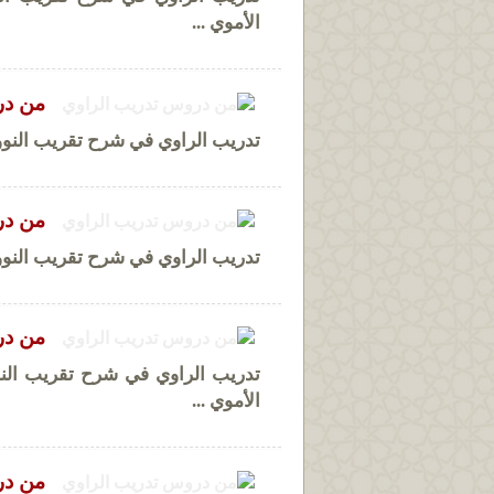
الأموي ...
من در
تدريب الراوي في شرح تقريب النوو
من در
تدريب الراوي في شرح تقريب النووي
من در
تدريب الراوي في شرح تقريب النو
الأموي ...
من در