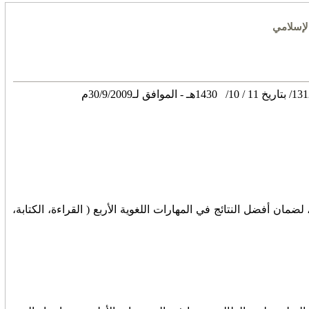
لإسلامي
ضمان أفضل النتائج في المهارات اللغوية الأربع ( القراءة، الكتابة،