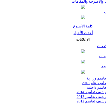
 والأضرحة والمقامات
كلمة الأسبوع
أحدث الأخبار
الإعلانات
قصات
يدات
يم
اميم وزارية
اميم عام 2018
اميم داخلية
شيف تعاميم 2014
شيف تعاميم 2013
شيف تعاميم 2012