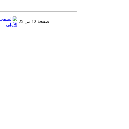
صفحة 12 من 25