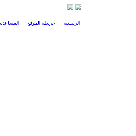
الرئيسية
|
خريطة الموقع
|
المساعدة