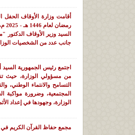
أقامت وزارة الأوقاف الحفل ا
رمضا
السيد وزير الأوقاف الدكتور "
جانب عدد من الشخصيات الوزاري
اجتمع رئيس الجمهورية السيد أ
من مسؤولي الوزارة، حيث تنا
التسامح والانتماء الوطني، وا
المجتمعية، وضرورة مواكبة ا
الوزارة، وجهودها في إعداد الأئ
مجمع حفاظ القرآن الكريم في