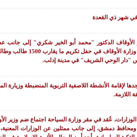
في شهر ذي القعدة
الأوقاف الدكتور "محمد أبو الخير شكري" إلى جانب عد
الشخصيات الحكومية ووفد من وزارة الأوقاف في حفل تكريم ما
 "دار الوحي الشريف" في مدينة إدلب.
ا لإقامة الأنشطة اللاصفية التربوية المنضبطة وزيارة ال
 اللازمة.
لوزارات، عُقد في مقر وزارة السياحة اجتماع ضم وزير الأ
، ومحافظ دمشق، إلى جانب ممثلين عن الوزارات المعنية،