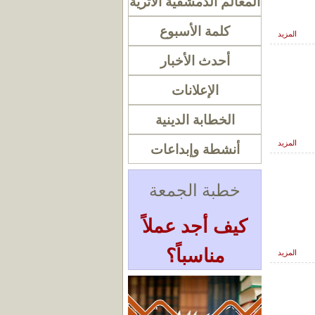
المعالم الدمشقية الأثرية
كلمة الأسبوع
المزيد
أحدث الأخبار
الإعلانات
الخطابة الدينية
المزيد
أنشطة وإبداعات
خطبة الجمعة
كيف أجد عملاً
مناسباً؟
المزيد
« أرشيف الخطب