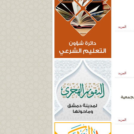
المزيد
المزيد
جمعية
المزيد