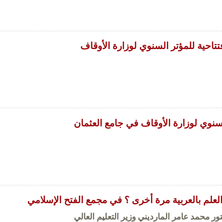
فتتاحية للمؤتر السنوي لوزارة الأوقاف
لسنوي لوزارة الأوقاف في جامع العثمان
العلم بالعربية مرة أخرى ؟ في مجمع الفتح الإسلامي
تور محمد عامر المارديني وزير التعليم العالي