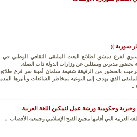
ار سورية ))
نوي لفرع دمشق لطلائع البعث الملتقى الثقافي الوطني في ا
بحضور مديرين وممثلين عن وزارات الدولة ذات الصلة.
بترحيب بالحضور من الرفيقة شفيعة سلمان أمينة سر فرع طلائع 
ملتقى الذي يهدف إلى التوعية بمخاطر الشائعات وتأثيرها المدم
..
يرية وحكومية ورشة عمل لتمكين اللغة العربية
غة العربية التي أقامها مجمع الفتح الإسلامي وجمعية الأقصاب ...