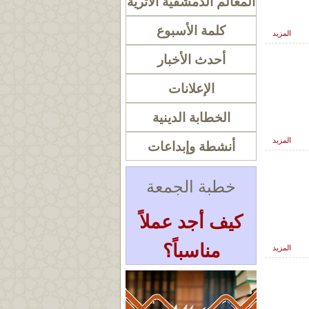
المعالم الدمشقية الأثرية
كلمة الأسبوع
المزيد
أحدث الأخبار
الإعلانات
الخطابة الدينية
المزيد
أنشطة وإبداعات
خطبة الجمعة
كيف أجد عملاً
مناسباً؟
المزيد
« أرشيف الخطب