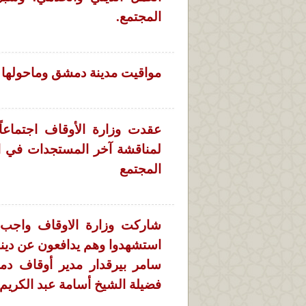
المجتمع.
مواقيت مدينة دمشق وماحولها
عقدت وزارة الأوقاف اجتماعا
لمناقشة آخر المستجدات في ال
المجتمع
شاركت وزارة الاوقاف واجب ا
استشهدوا وهم يدافعون عن دينهم 
سامر بيرقدار مدير أوقاف دم
فضيلة الشيخ أسامة عبد الكريم 