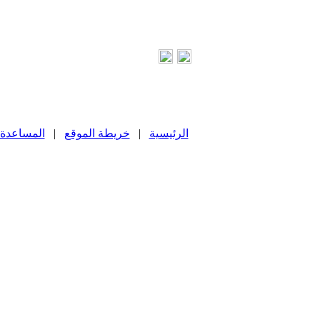
الرئيسية
|
خريطة الموقع
|
المساعدة