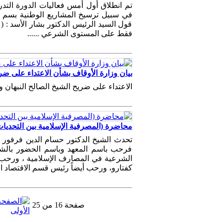
تم انطلاق أول أمس فعاليات الدورة التدريبي
في سبيل ترسيخ المشاريع الوطنية بسم ال
قول السيد الرئيس الدكتور بشار الأسد : (
فقط على المستوى الشرعي ......
بيان وزارة الأوقاف بشأن الاعتداء على ضري
الاعتداء على ضريح الشيخ الصالح النبهان و
محاضرة (المصرفية الإسلامية بين التحديات
تحدث الشيخ الدكتور حسام الدين فرفور -
فرحب باسم المعهد وباسم الحضور بالشيخ 
الشرعية في المصارف الإسلامية ، ورحب ب
كفتارو، ورحب أيضاً رئيس قسم الاقتصاد ال
صفحة 16 من 25