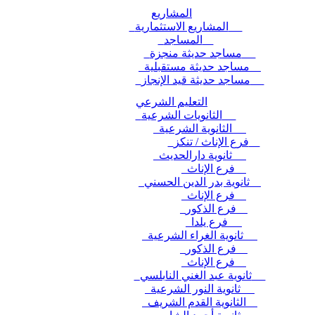
المشاريع
المشاريع الاستثمارية
المساجد
مساجد حديثة منجزة
مساجد حديثة مستقبلية
مساجد حديثة قيد الإنجاز
التعليم الشرعي
الثانويات الشرعية
الثانوية الشرعية
فرع الإناث / تنكز
ثانوية دارالحديث
فرع الإناث
ثانوية بدر الدين الحسني
فرع الإناث
فرع الذكور
فرع يلدا
ثانوية الغراء الشرعية
فرع الذكور
فرع الإناث
ثانوية عبد الغني النابلسي
ثانوية النور الشرعية
الثانوية القدم الشريف