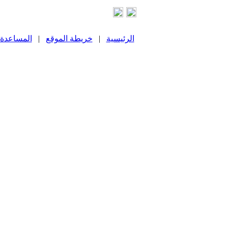
الرئيسية
|
خريطة الموقع
|
المساعدة