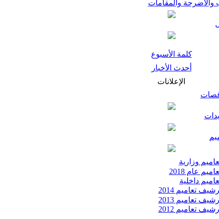
 والأضرحة والمقامات
كلمة الأسبوع
أحدث الأخبار
الإعلانات
قصات
يدات
يم
اميم وزارية
اميم عام 2018
اميم داخلية
شيف تعاميم 2014
شيف تعاميم 2013
شيف تعاميم 2012